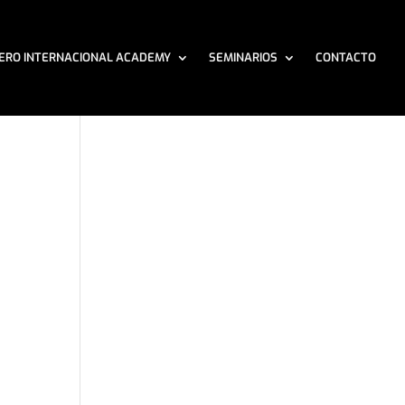
ERO INTERNACIONAL ACADEMY
SEMINARIOS
CONTACTO