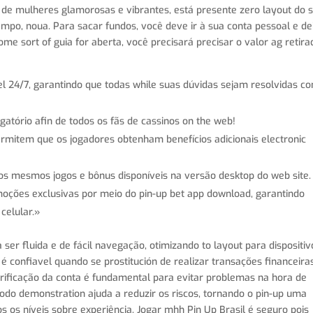
 de mulheres glamorosas e vibrantes, está presente zero layout do si
mpo, noua. Para sacar fundos, você deve ir à sua conta pessoal e de
me sort of guia for aberta, você precisará precisar o valor ag retira
vel 24/7, garantindo que todas while suas dúvidas sejam resolvidas c
gatório afin de todos os fãs de cassinos on the web!
mitem que os jogadores obtenham benefícios adicionais electronic
 os mesmos jogos e bônus disponíveis na versão desktop do web site.
ções exclusivas por meio do pin-up bet app download, garantindo
celular.»
ser fluida e de fácil navegação, otimizando to layout para dispositiv
 confiavel quando se prostitución de realizar transações financeira
rificação da conta é fundamental para evitar problemas na hora de
do demonstration ajuda a reduzir os riscos, tornando o pin-up uma
s os níveis sobre experiência. Jogar mhh Pin Up Brasil é seguro pois