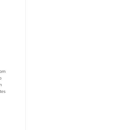
com
o
m
tes