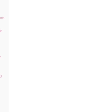
Com
in
e
 O