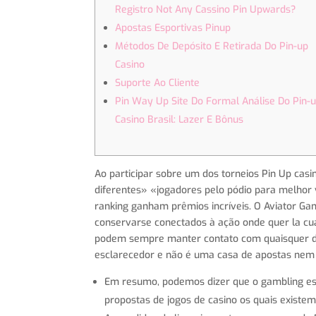
Registro Not Any Cassino Pin Upwards?
Apostas Esportivas Pinup
Métodos De Depósito E Retirada Do Pin-up
Casino
Suporte Ao Cliente
Pin Way Up Site Do Formal Análise Do Pin-
Casino Brasil: Lazer E Bônus
Ao participar sobre um dos torneios Pin Up cas
diferentes» «jogadores pelo pódio para melhor 
ranking ganham prêmios incríveis. O Aviator 
conservarse conectados à ação onde quer la cua
podem sempre manter contato com quaisquer du
esclarecedor e não é uma casa de apostas nem 
Em resumo, podemos dizer que o gambling es
propostas de jogos de casino os quais existe