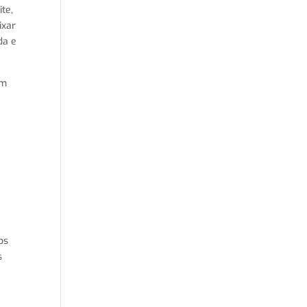
te,
ixar
da e
om
os
s