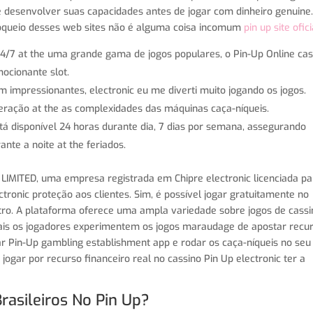
 desenvolver suas capacidades antes de jogar com dinheiro genuine
oqueio desses web sites não é alguma coisa incomum
pin up site ofici
4/7 at the uma grande gama de jogos populares, o Pin-Up Online cas
mocionante slot.
am impressionantes, electronic eu me diverti muito jogando os jogos.
ração at the as complexidades das máquinas caça-níqueis.
tá disponível 24 horas durante dia, 7 dias por semana, assegurando
nte a noite at the feriados.
 LIMITED, uma empresa registrada em Chipre electronic licenciada pa
tronic proteção aos clientes. Sim, é possível jogar gratuitamente no
tro. A plataforma oferece uma ampla variedade sobre jogos de cassi
is os jogadores experimentem os jogos maraudage de apostar recu
ar Pin-Up gambling establishment app e rodar os caça-níqueis no seu
 jogar por recurso financeiro real no cassino Pin Up electronic ter a
rasileiros No Pin Up?