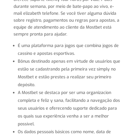
durante semana, por meio de bate-papo ao vivo, e-
mail elizabeth telefone. Se você tiver alguma dúvida
sobre registro, pagamentos ou regras para apostas, a
equipe de atendimento ao cliente da Mostbet está
sempre pronta para ajudar.
É uma plataforma para jogos que combina jogos de
cassino e apostas esportivas.
Bônus destinado apenas em virtude de usuários que
estão se cadastrando pela primeira vez simply no
Mostbet e estão prestes a realizar seu primeiro
depósito.
A Mostbet se destaca por ser uma organizacion
completa e feliz y sana, facilitando a navegação dos
seus usuários e oferecendo suporte dedicado para
os quais sua experiência venha a ser a melhor
possível.
Os dados pessoais básicos como nome, data de