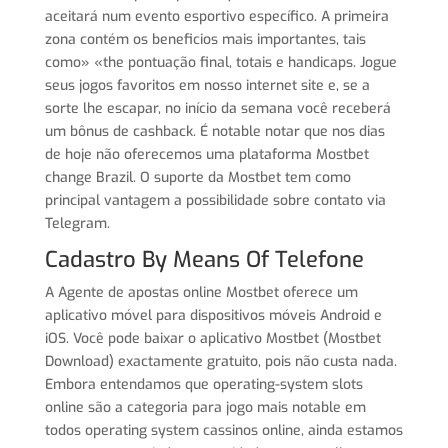
aceitará num evento esportivo específico. A primeira
zona contém os beneficios mais importantes, tais
como» «the pontuação final, totais e handicaps. Jogue
seus jogos favoritos em nosso internet site e, se a
sorte lhe escapar, no início da semana você receberá
um bônus de cashback. É notable notar que nos dias
de hoje não oferecemos uma plataforma Mostbet
change Brazil. O suporte da Mostbet tem como
principal vantagem a possibilidade sobre contato via
Telegram.
Cadastro By Means Of Telefone
A Agente de apostas online Mostbet oferece um
aplicativo móvel para dispositivos móveis Android e
iOS. Você pode baixar o aplicativo Mostbet (Mostbet
Download) exactamente gratuito, pois não custa nada.
Embora entendamos que operating-system slots
online são a categoria para jogo mais notable em
todos operating system cassinos online, ainda estamos