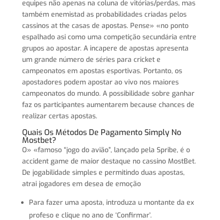
equipes não apenas na coluna de vitórias/perdas, mas
também enemistad as probabilidades criadas pelos
cassinos at the casas de apostas. Pense» «no ponto
espalhado asi como uma competição secundária entre
grupos ao apostar. A incapere de apostas apresenta
um grande número de séries para cricket e
campeonatos em apostas esportivas. Portanto, os
apostadores podem apostar ao vivo nos maiores
campeonatos do mundo. A possibilidade sobre ganhar
faz os participantes aumentarem because chances de
realizar certas apostas.
Quais Os Métodos De Pagamento Simply No
Mostbet?
O» «famoso “jogo do avião”, lançado pela Spribe, é o
accident game de maior destaque no cassino MostBet.
De jogabilidade simples e permitindo duas apostas,
atrai jogadores em desea de emoção
Para fazer uma aposta, introduza u montante da ex
profeso e clique no ano de ‘Confirmar’.