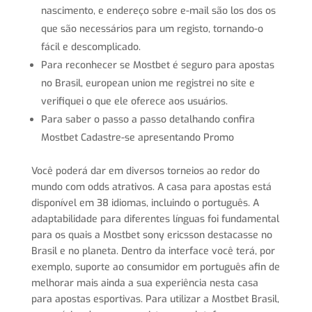
nascimento, e endereço sobre e-mail são los dos os
que são necessários para um registo, tornando-o
fácil e descomplicado.
Para reconhecer se Mostbet é seguro para apostas
no Brasil, european union me registrei no site e
verifiquei o que ele oferece aos usuários.
Para saber o passo a passo detalhando confira
Mostbet Cadastre-se apresentando Promo
Você poderá dar em diversos torneios ao redor do
mundo com odds atrativos. A casa para apostas está
disponível em 38 idiomas, incluindo o português. A
adaptabilidade para diferentes línguas foi fundamental
para os quais a Mostbet sony ericsson destacasse no
Brasil e no planeta. Dentro da interface você terá, por
exemplo, suporte ao consumidor em português afin de
melhorar mais ainda a sua experiência nesta casa
para apostas esportivas. Para utilizar a Mostbet Brasil,