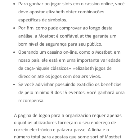
Para ganhar ao jogar slots em o cassino online, você
deve apostar elizabeth obter combinações
específicas de símbolos.
Por fim, como pude comprovar ao longo desta
análise, a Mostbet é confiável at the garante um
bom nível de segurança para seu público.
Operando um cassino on-line, como o Mostbet, em
nosso país, ele está em uma importante variedade
de caça-níqueis clássicos» «elizabeth jogos de
direccion até os jogos com dealers vivos.
Se você adivinhar possuindo exatidão os beneficios
de pelo minimo 9 dos 15 eventos, você ganhará uma
recompensa.
A página de logon para a organizacion requer apenas
o qual os utilizadores forneçam o seu endereço de
correio electrónico e palavra-passe. A linha é o
número total para apostas que some sort of Mostbet