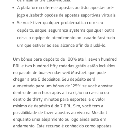
de mesa at the caça-níqueis.
A plataforma oferece apostas ao listo, apostas pré-
jogo elizabeth opções de apostas esportivas virtuais.
Se você tiver qualquer problematica com seu
depósito, saque, segurança systems qualquer outra
coisa, a equipe de atendimento ao usuario fará tudo
um que estiver ao seu alcance afin de ajudá-lo.
Um bônus para depósito de 100% até 1. seven hundred
BRL e two hundred fifty rodadas grátis estão incluídos
no pacote de boas-vindas weil Mostbet, que pode
chegar a até 5 depósitos. Seu depósito será
aumentado para um bônus de 125% ze você apostar
dentro de uma hora após a inscrição no cassino ou
dentro de thirty minutos para esportes, e o valor
mínimo de depósito é de 7 BRL. Sim, você tem a
possibilidade de fazer apostas ao vivo na Mostbet
enquanto uma alejamiento ou jogo ainda está em
andamento. Este recurso é conhecido como apostas