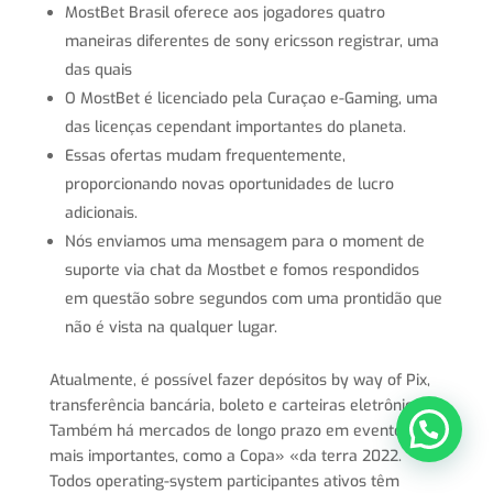
MostBet Brasil oferece aos jogadores quatro
maneiras diferentes de sony ericsson registrar, uma
das quais
O MostBet é licenciado pela Curaçao e-Gaming, uma
das licenças cependant importantes do planeta.
Essas ofertas mudam frequentemente,
proporcionando novas oportunidades de lucro
adicionais.
Nós enviamos uma mensagem para o moment de
suporte via chat da Mostbet e fomos respondidos
em questão sobre segundos com uma prontidão que
não é vista na qualquer lugar.
Atualmente, é possível fazer depósitos by way of Pix,
transferência bancária, boleto e carteiras eletrônicas.
Também há mercados de longo prazo em eventos
mais importantes, como a Copa» «da terra 2022.
Todos operating-system participantes ativos têm