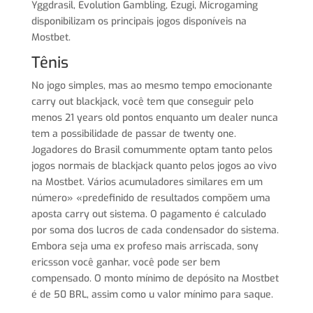
Yggdrasil, Evolution Gambling, Ezugi, Microgaming
disponibilizam os principais jogos disponíveis na
Mostbet.
Tênis
No jogo simples, mas ao mesmo tempo emocionante
carry out blackjack, você tem que conseguir pelo
menos 21 years old pontos enquanto um dealer nunca
tem a possibilidade de passar de twenty one.
Jogadores do Brasil comummente optam tanto pelos
jogos normais de blackjack quanto pelos jogos ao vivo
na Mostbet. Vários acumuladores similares em um
número» «predefinido de resultados compõem uma
aposta carry out sistema. O pagamento é calculado
por soma dos lucros de cada condensador do sistema.
Embora seja uma ex profeso mais arriscada, sony
ericsson você ganhar, você pode ser bem
compensado. O monto mínimo de depósito na Mostbet
é de 50 BRL, assim como u valor mínimo para saque.