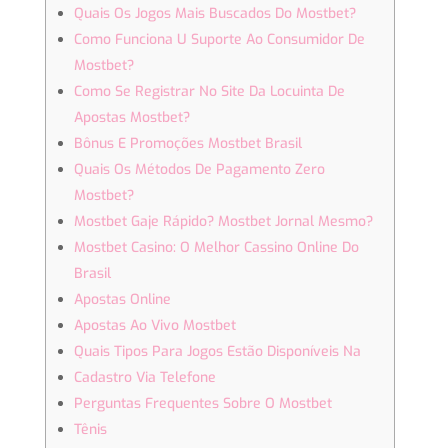
Quais Os Jogos Mais Buscados Do Mostbet?
Como Funciona U Suporte Ao Consumidor De
Mostbet?
Como Se Registrar No Site Da Locuinta De
Apostas Mostbet?
Bônus E Promoções Mostbet Brasil
Quais Os Métodos De Pagamento Zero
Mostbet?
Mostbet Gaje Rápido? Mostbet Jornal Mesmo?
Mostbet Casino: O Melhor Cassino Online Do
Brasil
Apostas Online
Apostas Ao Vivo Mostbet
Quais Tipos Para Jogos Estão Disponíveis Na
Cadastro Via Telefone
Perguntas Frequentes Sobre O Mostbet
Tênis