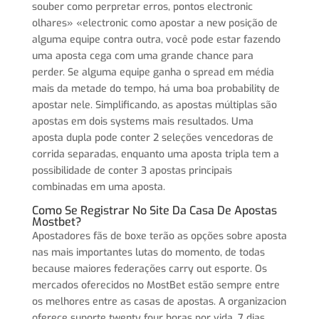
souber como perpretar erros, pontos electronic
olhares» «electronic como apostar a new posição de
alguma equipe contra outra, você pode estar fazendo
uma aposta cega com uma grande chance para
perder. Se alguma equipe ganha o spread em média
mais da metade do tempo, há uma boa probability de
apostar nele. Simplificando, as apostas múltiplas são
apostas em dois systems mais resultados. Uma
aposta dupla pode conter 2 seleções vencedoras de
corrida separadas, enquanto uma aposta tripla tem a
possibilidade de conter 3 apostas principais
combinadas em uma aposta.
Como Se Registrar No Site Da Casa De Apostas
Mostbet?
Apostadores fãs de boxe terão as opções sobre aposta
nas mais importantes lutas do momento, de todas
because maiores federações carry out esporte. Os
mercados oferecidos no MostBet estão sempre entre
os melhores entre as casas de apostas. A organizacion
oferece suporte twenty four horas por vida, 7 dias