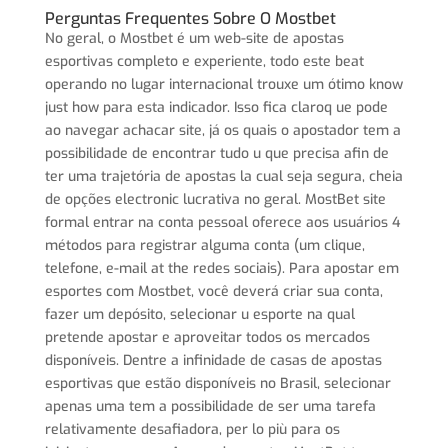
Perguntas Frequentes Sobre O Mostbet
No geral, o Mostbet é um web-site de apostas
esportivas completo e experiente, todo este beat
operando no lugar internacional trouxe um ótimo know
just how para esta indicador. Isso fica claroq ue pode
ao navegar achacar site, já os quais o apostador tem a
possibilidade de encontrar tudo u que precisa afin de
ter uma trajetória de apostas la cual seja segura, cheia
de opções electronic lucrativa no geral. MostBet site
formal entrar na conta pessoal oferece aos usuários 4
métodos para registrar alguma conta (um clique,
telefone, e-mail at the redes sociais). Para apostar em
esportes com Mostbet, você deverá criar sua conta,
fazer um depósito, selecionar u esporte na qual
pretende apostar e aproveitar todos os mercados
disponíveis. Dentre a infinidade de casas de apostas
esportivas que estão disponíveis no Brasil, selecionar
apenas uma tem a possibilidade de ser uma tarefa
relativamente desafiadora, per lo più para os