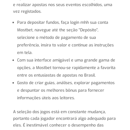
e realizar apostas nos seus eventos escolhidos, uma
vez registados.
Para depositar fundos, faça login mhh sua conta
Mostbet, navegue até the seção “Depósito”,
selecione o método de pagamento de sua
preferência, insira to valor e continue as instruções
em tela.
Com sua interface amigável e uma grande gama de
opções, a Mostbet tornou-se rapidamente a favorita
entre os entusiastas de apostas no Brasil.
Gosto de criar guias, análises, explorar pagamentos
e despuntar os melhores bônus para fornecer
informações úteis aos leitores.
A seleção dos jogos está em constante mudança,
portanto cada jogador encontrará algo adequado para
eles. É inestimável conhecer o desempenho das