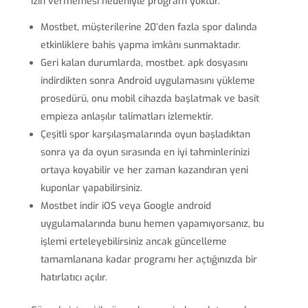
izin vermemesi nedeniyle program yoktur.
Mostbet, müşterilerine 20’den fazla spor dalında
etkinliklere bahis yapma imkânı sunmaktadır.
Geri kalan durumlarda, mostbet. apk dosyasını
indirdikten sonra Android uygulamasını yükleme
prosedürü, onu mobil cihazda başlatmak ve basit
empieza anlaşılır talimatları izlemektir.
Çeşitli spor karşılaşmalarında oyun başladıktan
sonra ya da oyun sırasında en iyi tahminlerinizi
ortaya koyabilir ve her zaman kazandıran yeni
kuponlar yapabilirsiniz.
Mostbet indir iOS veya Google android
uygulamalarında bunu hemen yapamıyorsanız, bu
işlemi erteleyebilirsiniz ancak güncelleme
tamamlanana kadar programı her açtığınızda bir
hatırlatıcı açılır.