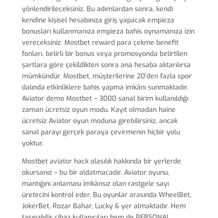
yönlendirileceksiniz. Bu adımlardan sonra, kendi
kendine kişisel hesabınıza giriş yapacak empieza
bonusları kullanmanıza empieza bahis oynamanıza izin
vereceksiniz. Mostbet reward para çekme benefit
fonları, belirli bir bonus veya promosyonda belirtilen
şartlara göre çekildikten sonra ana hesaba aktarılırsa
mümkündür. Mostbet, müşterilerine 20’den fazla spor
dalında etkinliklere bahis yapma imkânı sunmaktadır.
Aviator demo Mostbet – 3000 sanal birim kullanıldığı
zaman ücretsiz oyun modu. Kayıt olmadan haine
ücretsiz Aviator oyun moduna girebilirsiniz, ancak
sanal parayı gerçek paraya çevirmenin hiçbir yolu
yoktur.
Mostbet aviator hack olasılık hakkında bir yerlerde
okursanız – bu bir aldatmacadır. Aviator oyunu,
mantığını anlaması imkânsız olan rastgele sayı
üretecini kontrol eder. Bu oyunlar arasında WheelBet,
JokerBet, Rozar Bahar, Lucky 6 yer almaktadır. Hem
taşınabilir cihaz kullanıcıları hem de PERSONAL