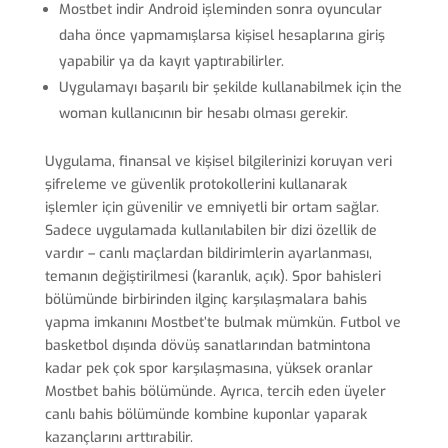
Mostbet indir Android işleminden sonra oyuncular
daha önce yapmamışlarsa kişisel hesaplarına giriş
yapabilir ya da kayıt yaptırabilirler.
Uygulamayı başarılı bir şekilde kullanabilmek için the
woman kullanıcının bir hesabı olması gerekir.
Uygulama, finansal ve kişisel bilgilerinizi koruyan veri
şifreleme ve güvenlik protokollerini kullanarak
işlemler için güvenilir ve emniyetli bir ortam sağlar.
Sadece uygulamada kullanılabilen bir dizi özellik de
vardır – canlı maçlardan bildirimlerin ayarlanması,
temanın değiştirilmesi (karanlık, açık). Spor bahisleri
bölümünde birbirinden ilginç karşılaşmalara bahis
yapma imkanını Mostbet’te bulmak mümkün. Futbol ve
basketbol dışında dövüş sanatlarından batmintona
kadar pek çok spor karşılaşmasına, yüksek oranlar
Mostbet bahis bölümünde. Ayrıca, tercih eden üyeler
canlı bahis bölümünde kombine kuponlar yaparak
kazançlarını arttırabilir.