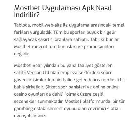
Mostbet Uygulaması Apk Nasıl
Indirilir?
Tabloda, mobil web-site ile uygulama arasındaki temel
farkları vurguladık. Tüm bu sporlar, büyük bir gelir
sağlayacak şaşırtıcı oranlara sahiptir. Tabii ki, bunlar
Mostbet mevcut tüm bonusları ve promosyonları
değildir.
Mostbet, year yılından bu yana faaliyet gösteren,
sahibi Venson Ltd olan empieza sektördeki sobre
güvenilir isimlerden biri haline gelen Kıbrıs merkezli bir
bahis şirketidir. Şirket spor bahisleri ve online online
casino oyunları da dahil” “olmak üzere çeşitli
seçenekler sunmaktadır. Mostbet platformunda, bir tür
gambling establishment oyunu olan çevrimiçi slotları
oynayabilirsiniz.