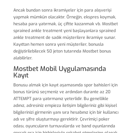
Ancak bundan sonra ikramiyeler için para alışverişi
yapmak mümkün olacaktır. Örneğin, ekspres koymak,
hesaba para yatırmak, üç çiftte kazanmak vb. Mostbet
sprained ankle treatment yeni başlayanlara sprained
ankle treatment de sadık müşterilere ikramiye sunar.
Kayıttan hemen sonra yeni müşteriler, bonusla
değiştirilebilecek 50 jeton tutarında Mostbet bonus
alabilirler.
Mostbet Mobil Uygulamasında
Kayıt
Bonusu almak için kayıt aşamasında spor bahisleri için
bonus türünü seçmeniz ve ardından durante az 20
ATTEMPT para yatırmanız yeterlidir. Bu genellikle
adınız, adresiniz empieza iletişim bilgileriniz gibi kişisel
bilgilerinizi girmenin yanı sıra hesabınız için bir kullanıcı
adı ve şifre oluşturmayı gerektirir. Çevrimiçi poker
odası, oyuncuların turnuvalarda ve band oyunlarında
gerçek pra için birbirleriyle rekabet etmelerine olanak