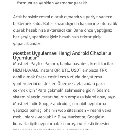
formunuza yeniden yazmanız gerekir.
Artık bahsiniz resmi olarak oynandı ve geriye sadece
beklemek kaldı. Bahis kazandığında kazancınız otomatik
olarak hesabınıza aktarılacaktır. Daha önce yaptığınız
her şeyi yapabileceğiniz hesabınıza tekrar giriş
yapacaksınız.»
Mostbet Uygulaması Hangi Android Cihazlarla
Uyumludur?
Mostbet, Payfix, Papara, banka havalesi, kredi kartları,
HIZLI HAVALE, Instant QR, BTC, USDT empieza TRX
dahil olmak üzere çeşitli em virtude de yatırma
yöntemlerini destekler. Ödeme sayfasından para
çekmek için “Para çekmek” sekmesine gidin, ödeme
sistemini seçin, tutarı belirtin empieza işlemi onaylayın.
Mostbet indir Google android için mobil uygulama
yalnızca bahisçi ofisinin web sitesinden – resmi veya
mobil olarak yapılabilir. Play Market’te, Google’ın
kumarla ilgili uygulamaların oraya yerleştirilmesine