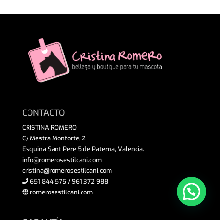
CONTACTO
CRISTINA ROMERO
C/ Mestra Monforte, 2
Esquina Sant Pere 5 de Paterna, Valencia.
info@romerosestilcani.com
cristina@romerosestilcani.com
651 844 575 / 961 372 988
romerosestilcani.com