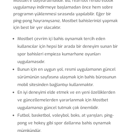
Mostbet’e başvurulmalıdır. Bu, rearfoot rehab ebook
uygulamayı indirmeye başlamadan önce hem sobre
programın yüklenmesi sırasında yapılabilir. Eğer bir
ping-pong hayranıysanız, Mostbet bahislerinizi yapmak
için best bir yer olacaktır.
Mostbet çevrim içi bahis oynamak tercih eden
kullanıcılar için hepsi bir arada bir deneyim sunan bir
spor bahisleri empieza kumarhane oyunları
uygulamasıdır.
Bunun için en uygun yol, resmi uygulamanın güncel
sürümünün sayfasına ulaşmak için bahis bürosunun
mobil sitesinden bağlantıyı kullanmaktır.
En iyi deneyimi elde etmek ve en yeni özelliklerden
ve güncellemelerden yararlanmak için Mostbet
uygulamanızı güncel tutmak çok önemlidir.
Futbol, basketbol, voleybol, boks, at yarışları, ping-
pong ve hokey gibi spor dallarına bahis oynamak
mümkündür.