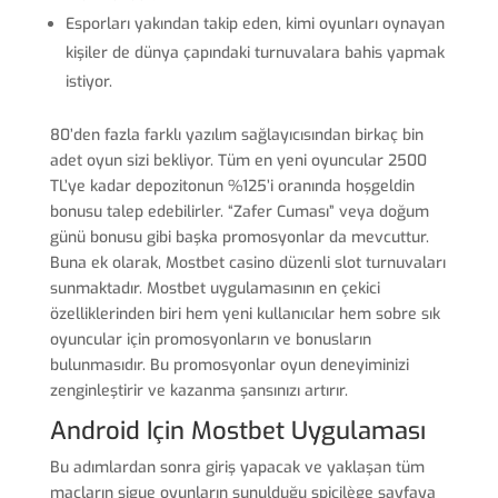
Esporları yakından takip eden, kimi oyunları oynayan
kişiler de dünya çapındaki turnuvalara bahis yapmak
istiyor.
80’den fazla farklı yazılım sağlayıcısından birkaç bin
adet oyun sizi bekliyor. Tüm en yeni oyuncular 2500
TL’ye kadar depozitonun %125’i oranında hoşgeldin
bonusu talep edebilirler. “Zafer Cuması” veya doğum
günü bonusu gibi başka promosyonlar da mevcuttur.
Buna ek olarak, Mostbet casino düzenli slot turnuvaları
sunmaktadır. Mostbet uygulamasının en çekici
özelliklerinden biri hem yeni kullanıcılar hem sobre sık
oyuncular için promosyonların ve bonusların
bulunmasıdır. Bu promosyonlar oyun deneyiminizi
zenginleştirir ve kazanma şansınızı artırır.
Android Için Mostbet Uygulaması
Bu adımlardan sonra giriş yapacak ve yaklaşan tüm
maçların sigue oyunların sunulduğu spicilège sayfaya