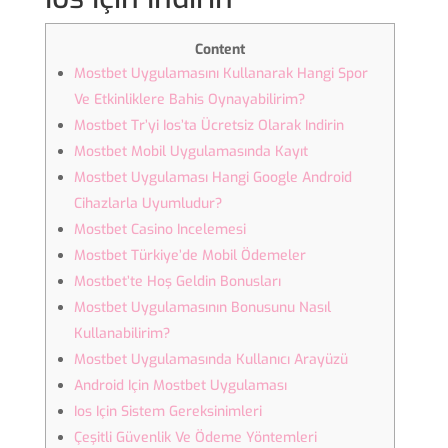
Content
Mostbet Uygulamasını Kullanarak Hangi Spor
Ve Etkinliklere Bahis Oynayabilirim?
Mostbet Tr’yi Ios’ta Ücretsiz Olarak Indirin
Mostbet Mobil Uygulamasında Kayıt
Mostbet Uygulaması Hangi Google Android
Cihazlarla Uyumludur?
Mostbet Casino Incelemesi
Mostbet Türkiye’de Mobil Ödemeler
Mostbet’te Hoş Geldin Bonusları
Mostbet Uygulamasının Bonusunu Nasıl
Kullanabilirim?
Mostbet Uygulamasında Kullanıcı Arayüzü
Android Için Mostbet Uygulaması
Ios Için Sistem Gereksinimleri
Çeşitli Güvenlik Ve Ödeme Yöntemleri