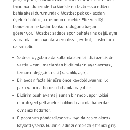
tanır. Son dönemde Türkiye’de en fazla sözü edilen
bahis sitesi durumundaki Mostbet pek çok açıdan
üyelerini oldukça memnun etmekte. Site verdiği
bonuslarla ne kadar bonkör olduğunu baştan
gösteriyor. “Mostbet sadece spor bahislerine değil, aynı
zamanda canlı oyunlara empieza çevrimiçi casinolara
da sahiptir.
Sadece uygulamada kullanılabilen bir dizi özellik de
vardır – canlı maçlardan bildirimlerin ayarlanması,
temanın değiştirilmesi (karanlık, açık).
Bir aydan fazla bir süre önce kaydolduysanız, ilk
para yatırma bonusu kullanılamayabilir.
Bildirim push avantajı sunan bir mobil spor lobisi
olarak yeni gelişmeler hakkında anında haberdar
olmanızı hedefler.
E-postanıza gönderdiyseniz» «ya da resim olarak
kaydettiyseniz, kullanıcı adınızı empieza şifrenizi giriş