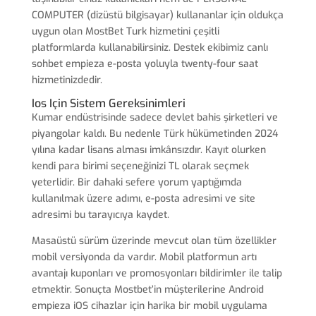
COMPUTER (dizüstü bilgisayar) kullananlar için oldukça
uygun olan MostBet Turk hizmetini çeşitli
platformlarda kullanabilirsiniz. Destek ekibimiz canlı
sohbet empieza e-posta yoluyla twenty-four saat
hizmetinizdedir.
Ios Için Sistem Gereksinimleri
Kumar endüstrisinde sadece devlet bahis şirketleri ve
piyangolar kaldı. Bu nedenle Türk hükümetinden 2024
yılına kadar lisans alması imkânsızdır. Kayıt olurken
kendi para birimi seçeneğinizi TL olarak seçmek
yeterlidir. Bir dahaki sefere yorum yaptığımda
kullanılmak üzere adımı, e-posta adresimi ve site
adresimi bu tarayıcıya kaydet.
Masaüstü sürüm üzerinde mevcut olan tüm özellikler
mobil versiyonda da vardır. Mobil platformun artı
avantajı kuponları ve promosyonları bildirimler ile talip
etmektir. Sonuçta Mostbet’in müşterilerine Android
empieza iOS cihazlar için harika bir mobil uygulama