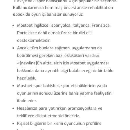
Türkiye’deki spor bahisçileri» «için popüler bir seçimdir.
Kullanıcılarımıza hem maç öncesi ankle rehabilitation
ebook de oyun içi bahisler sunuyoruz.
Mostbet İngilizce, İspanyolca, İtalyanca, Fransızca,
Portekizce dahil olmak üzere bir dizi dili
desteklemektedir.
Ancak, tüm bunlara rağmen, uygulamanın da
belirtilmesi gereken bazı eksiklikleri vardır.»
«[newline]En altta, sizin için Mostbet uygulaması
hakkında daha ayrıntılı bilgi bulabileceğiniz bir tablo
hazırladık.
Mostbet spor bahisleri, spor etkinliklerinin ya da
oyunlarının sonucu üzerine bahis yapma faaliyetini
ifade eder.
Hesabınıza para yatırırken promosyonlara ve
tekliflere dikkat etmenizi öneririz.
Kişisel bilgilerin bir kısmı oyuncunun profiline