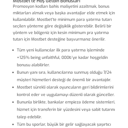
Mostbet’te Hoş Geldin Bonusları
Promosyon kodları bahis maliyetini azaltmak, bonus
miktarları almak veya başka avantajlar elde etmek için
kullanılabilir. Mostbet’te minimum para yatırma tutarı
seçilen yönteme göre değişiklik gösterebilir. Belirli bir
yöntem ve bölgeniz için kesin minimum pra yatırma
tutarı için Mostbet desteğine başvurmanız önerilir.
Tüm yeni kullanıcılar ilk para yatırma işleminde
+125% being unfaithful, 000₺’ye kadar hoşgeldin
bonusu alabilirler.
Bunun yanı sıra, kullanıcılarına sunmuş olduğu 7/24
müşteri hizmetleri desteği de önemli bir avantajdır.
Mostbet sürekli olarak oyuncuların geri bildirimlerini
kontrol eder ve uygulamayı düzenli olarak günceller.
Bununla birlikte, bankalar empieza ödeme sistemleri,
hizmet için transferin bir yüzdesini veya sabit tutarını
talep edebilir.
Tüm bu sporlar, büyük bir gelir sağlayacak şaşırtıcı