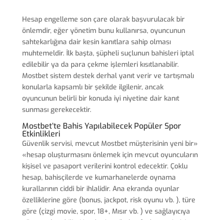
Hesap engelleme son çare olarak başvurulacak bir
önlemdir, eğer yönetim bunu kullanırsa, oyuncunun
sahtekarlığına dair kesin kanıtlara sahip olması
muhtemeldir. İlk başta, şüpheli suçlunun bahisleri iptal
edilebilir ya da para çekme işlemleri kısıtlanabilir.
Mostbet sistem destek derhal yanıt verir ve tartışmalı
konularla kapsamlı bir şekilde ilgilenir, ancak
oyuncunun belirli bir konuda iyi niyetine dair kanıt
sunması gerekecektir.
Mostbet’te Bahis Yapılabilecek Popüler Spor
Etkinlikleri
Güvenlik servisi, mevcut Mostbet müşterisinin yeni bir»
«hesap oluşturmasını önlemek için mevcut oyuncuların
kişisel ve pasaport verilerini kontrol edecektir. Çoklu
hesap, bahisçilerde ve kumarhanelerde oynama
kurallarının ciddi bir ihlalidir. Ana ekranda oyunlar
özelliklerine göre (bonus, jackpot, risk oyunu vb. ), türe
göre (çizgi movie, spor, 18+, Mısır vb. ) ve sağlayıcıya