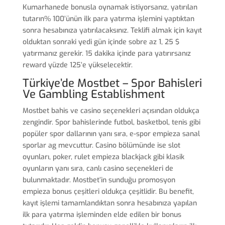
Kumarhanede bonusla oynamak istiyorsanız, yatırılan
tutarın% 100’ünün ilk para yatırma işlemini yaptıktan
sonra hesabınıza yatırılacaksınız. Teklifi almak için kayıt
olduktan sonraki yedi gün içinde sobre az 1, 25 $
yatırmanız gerekir. 15 dakika içinde para yatırırsanız
reward yüzde 125’e yükselecektir.
Türkiye’de Mostbet – Spor Bahisleri
Ve Gambling Establishment
Mostbet bahis ve casino seçenekleri açısından oldukça
zengindir. Spor bahislerinde futbol, basketbol, tenis gibi
popüler spor dallarının yanı sıra, e-spor empieza sanal
sporlar ag mevcuttur. Casino bölümünde ise slot
oyunları, poker, rulet empieza blackjack gibi klasik
oyunların yanı sıra, canlı casino seçenekleri de
bulunmaktadır. Mostbet’in sunduğu promosyon
empieza bonus çeşitleri oldukça çeşitlidir. Bu benefit,
kayıt işlemi tamamlandıktan sonra hesabınıza yapılan
ilk para yatırma işleminden elde edilen bir bonus