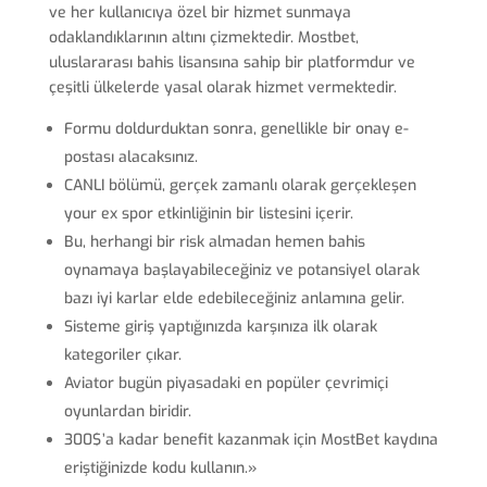
ve her kullanıcıya özel bir hizmet sunmaya
odaklandıklarının altını çizmektedir. Mostbet,
uluslararası bahis lisansına sahip bir platformdur ve
çeşitli ülkelerde yasal olarak hizmet vermektedir.
Formu doldurduktan sonra, genellikle bir onay e-
postası alacaksınız.
CANLI bölümü, gerçek zamanlı olarak gerçekleşen
your ex spor etkinliğinin bir listesini içerir.
Bu, herhangi bir risk almadan hemen bahis
oynamaya başlayabileceğiniz ve potansiyel olarak
bazı iyi karlar elde edebileceğiniz anlamına gelir.
Sisteme giriş yaptığınızda karşınıza ilk olarak
kategoriler çıkar.
Aviator bugün piyasadaki en popüler çevrimiçi
oyunlardan biridir.
300$’a kadar benefit kazanmak için MostBet kaydına
eriştiğinizde kodu kullanın.»