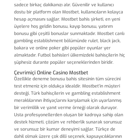
sadece birkaç dakikanızı alır. Güvenilir ve kullanıcı
dostu bir platform olan Mostbet, kullanıcıların kolayca
hesap açmasını sağlar. Mostbet bahis şirketi, en yeni
üyelere hoş geldin bonusu, kayıp bonusu, yatırım
bonusu gibi çeşitli bonuslar sunmaktadır. Mostbet canlı
gambling establishment bölümünde rulet, black jack,
bakara ve online poker gibi popüler oyunlar yer
almaktadır. Futbol bahisleri ülkemizdeki bahisçilerin hiç
şüphesiz durante popüler seçeneklerinden biridir.
Çevrimiçi Online Casino Mostbet
Özellikle deneme bonusu bahis sitesinin tüm sürecini
test etmeniz için oldukça idealdir. Mostbet’in müşteri
desteği, Türk bahisçilerin ve gambling establishment
meraklılarının ihtiyaçlarını karşılamak için uyarlanmış
bir verimlilik ve yanıt verme örneği olarak duruyor.
Usta profesyonellerden oluşan bir kadroya sahip olan
destek hizmeti, çözüm ve rehberlik sunarak sorunsuz
ve sorunsuz bir kumar deneyimi sağlar. Türkçe de
dahil olmak üzere çok dilli seçenek, kapsayıcılıklarının