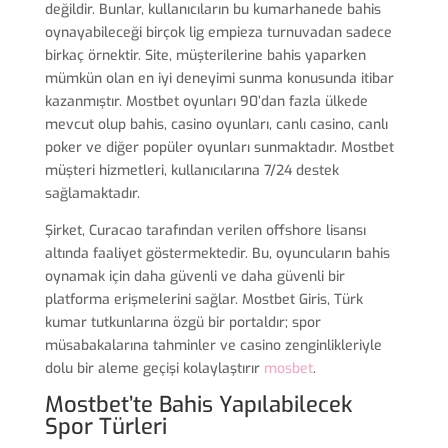
değildir. Bunlar, kullanıcıların bu kumarhanede bahis
oynayabileceği birçok lig empieza turnuvadan sadece
birkaç örnektir. Site, müşterilerine bahis yaparken
mümkün olan en iyi deneyimi sunma konusunda itibar
kazanmıştır. Mostbet oyunları 90’dan fazla ülkede
mevcut olup bahis, casino oyunları, canlı casino, canlı
poker ve diğer popüler oyunları sunmaktadır. Mostbet
müşteri hizmetleri, kullanıcılarına 7/24 destek
sağlamaktadır.
Şirket, Curacao tarafından verilen offshore lisansı
altında faaliyet göstermektedir. Bu, oyuncuların bahis
oynamak için daha güvenli ve daha güvenli bir
platforma erişmelerini sağlar. Mostbet Giris, Türk
kumar tutkunlarına özgü bir portaldır; spor
müsabakalarına tahminler ve casino zenginlikleriyle
dolu bir aleme geçişi kolaylaştırır
mosbet
.
Mostbet’te Bahis Yapılabilecek
Spor Türleri