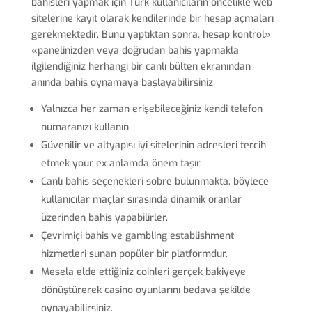
bahisleri yapmak için Türk kullanıcıların öncelikle web
sitelerine kayıt olarak kendilerinde bir hesap açmaları
gerekmektedir. Bunu yaptıktan sonra, hesap kontrol»
«panelinizden veya doğrudan bahis yapmakla
ilgilendiğiniz herhangi bir canlı bülten ekranından
anında bahis oynamaya başlayabilirsiniz.
Yalnızca her zaman erişebileceğiniz kendi telefon
numaranızı kullanın.
Güvenilir ve altyapısı iyi sitelerinin adresleri tercih
etmek your ex anlamda önem taşır.
Canlı bahis seçenekleri sobre bulunmakta, böylece
kullanıcılar maçlar sırasında dinamik oranlar
üzerinden bahis yapabilirler.
Çevrimiçi bahis ve gambling establishment
hizmetleri sunan popüler bir platformdur.
Mesela elde ettiğiniz coinleri gerçek bakiyeye
dönüştürerek casino oyunlarını bedava şekilde
oynayabilirsiniz.