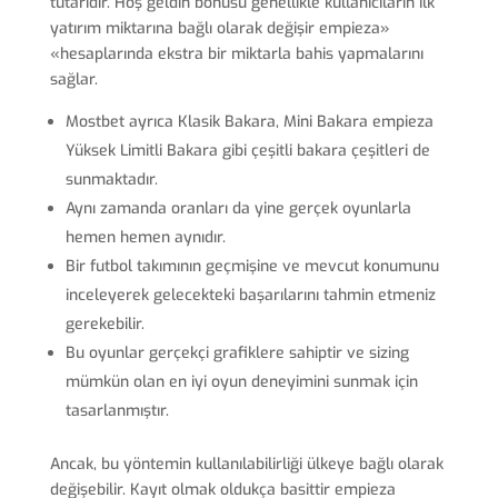
tutarıdır. Hoş geldin bonusu genellikle kullanıcıların ilk
yatırım miktarına bağlı olarak değişir empieza»
«hesaplarında ekstra bir miktarla bahis yapmalarını
sağlar.
Mostbet ayrıca Klasik Bakara, Mini Bakara empieza
Yüksek Limitli Bakara gibi çeşitli bakara çeşitleri de
sunmaktadır.
Aynı zamanda oranları da yine gerçek oyunlarla
hemen hemen aynıdır.
Bir futbol takımının geçmişine ve mevcut konumunu
inceleyerek gelecekteki başarılarını tahmin etmeniz
gerekebilir.
Bu oyunlar gerçekçi grafiklere sahiptir ve sizing
mümkün olan en iyi oyun deneyimini sunmak için
tasarlanmıştır.
Ancak, bu yöntemin kullanılabilirliği ülkeye bağlı olarak
değişebilir. Kayıt olmak oldukça basittir empieza