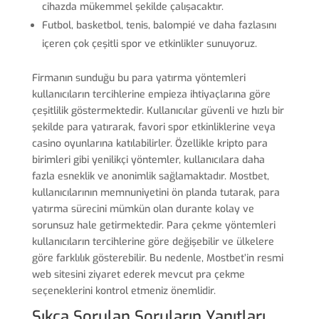
cihazda mükemmel şekilde çalışacaktır.
Futbol, basketbol, tenis, balompié ve daha fazlasını
içeren çok çeşitli spor ve etkinlikler sunuyoruz.
Firmanın sunduğu bu para yatırma yöntemleri
kullanıcıların tercihlerine empieza ihtiyaçlarına göre
çeşitlilik göstermektedir. Kullanıcılar güvenli ve hızlı bir
şekilde para yatırarak, favori spor etkinliklerine veya
casino oyunlarına katılabilirler. Özellikle kripto para
birimleri gibi yenilikçi yöntemler, kullanıcılara daha
fazla esneklik ve anonimlik sağlamaktadır. Mostbet,
kullanıcılarının memnuniyetini ön planda tutarak, para
yatırma sürecini mümkün olan durante kolay ve
sorunsuz hale getirmektedir. Para çekme yöntemleri
kullanıcıların tercihlerine göre değişebilir ve ülkelere
göre farklılık gösterebilir. Bu nedenle, Mostbet’in resmi
web sitesini ziyaret ederek mevcut pra çekme
seçeneklerini kontrol etmeniz önemlidir.
Sıkça Sorulan Soruların Yanıtları