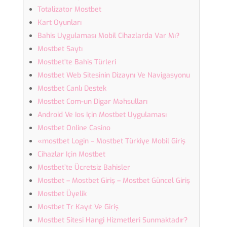
Totalizator Mostbet
Kart Oyunları
Bahis Uygulaması Mobil Cihazlarda Var Mı?
Mostbet Saytı
Mostbet’te Bahis Türleri
Mostbet Web Sitesinin Dizaynı Ve Navigasyonu
Mostbet Canlı Destek
Mostbet Com-un Digər Məhsulları
Android Ve Ios Için Mostbet Uygulaması
Mostbet Online Casino
«mostbet Login – Mostbet Türkiye Mobil Giriş
Cihazlar Için Mostbet
Mostbet’te Ücretsiz Bahisler
Mostbet – Mostbet Giriş – Mostbet Güncel Giriş
Mostbet Üyelik
Mostbet Tr Kayıt Ve Giriş
Mostbet Sitesi Hangi Hizmetleri Sunmaktadır?