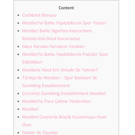
Content
Cashback Bonusu
Mostbet’te Bahis Yapılabilecek Spor Türleri
Mostbet Bahis Sigortası Instructions
Bahislerinizi Nasıl Korursunuz
Sıkça Sorulan Soruların Yanıtları
Mostbet’te Bahis Yapılabilecek Popüler Spor
Etkinlikleri
Mostbete Nasıl Em Virtude De Yatırılır?
Türkiye’de Mostbet – Spor Bahisleri Ve
Gambling Establishment
Çevrimiçi Gambling Establishment Mostbet
Mostbet’te Para Çekme Yöntemleri
Mostbet
Mostbet Casino’da Büyük Kazanmaya Hazır
Olun
Slotlar Ve Oyunlar