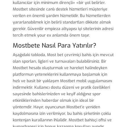
kullanıcılar için minimum dirençli» «bir yol belirler.
Mostbet sitesinde canlı destek hizmetleri müşteriye
verilen en önemli yardım hizmetidir. Bu hizmetlerden
yararlanabilmek için belirli standartları dikkate almak
gerekir. Güvenilir empieza altyapısı iyi sitelerinin adresi
tercih etmek your ex anlamda önem taşır.
Mostbete Nasıl Para Yatırılır?
Aşağıdaki tabloda, Most bet çevrimiçi bahis için mevcut
olan sporları, ligleri ve turnuvaları bulabilirsiniz. Bir
Mostbet hesabı oluşturmak ve hareket halindeyken
platformun yeteneklerini kullanmaya başlamak için
hızlı ve basit bir yaklaşım Mostbet mobil uygulamasını
indirmektir. Kullanıcı dostu düzeni ve pratik özellikleri
sayesinde bahislerinizden ve keyif aldığınız spor
etkinliklerinden haberdar olmak için ideal bir
yöntemdir. Hayır, oyuncunun Mostbet’e yeniden
kaydolmasına izin verilmiyor, bu bahis şirketinin çoklu
kontenjan kurallarının ihlalidir. Mostbet bahisçi ofisi ve
kumarhanesi için bonus kazanma koşulları aynıdır,