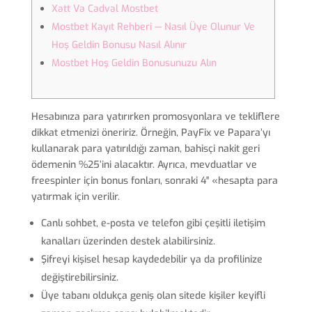
Xətt Və Cədvəl Mostbet
Mostbet Kayıt Rehberi — Nasıl Üye Olunur Ve
Hoş Geldin Bonusu Nasıl Alınır
Mostbet Hoş Geldin Bonusunuzu Alın
Hesabınıza para yatırırken promosyonlara ve tekliflere
dikkat etmenizi öneririz. Örneğin, PayFix ve Papara’yı
kullanarak para yatırıldığı zaman, bahisçi nakit geri
ödemenin %25’ini alacaktır. Ayrıca, mevduatlar ve
freespinler için bonus fonları, sonraki 4″ «hesapta para
yatırmak için verilir.
Canlı sohbet, e-posta ve telefon gibi çeşitli iletişim
kanalları üzerinden destek alabilirsiniz.
Şifreyi kişisel hesap kaydedebilir ya da profilinize
değiştirebilirsiniz.
Üye tabanı oldukça geniş olan sitede kişiler keyifli