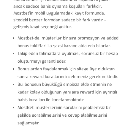
ancak sadece bahis oynama koşulları farklıdır.
Mostbet’in mobil uygulamadaki kayıt formunda,
sitedeki benzer formdan sadece bir fark vardır –
gelişmiş kayıt seçeneği yoktur.
Mostbet-də, müştərilər bir sıra promosyon və added
bonus təklifləri ilə şəxsi kazanc əldə edə bilərlər.
Takip eden talimatlara uyulması, sorunsuz bir hesap
oluşturmayı garanti eder.
Bonuslardan faydalanmak için siteye üye olduktan
sonra reward kurallarını incelemeniz gerekmektedir.
Bu, bonusun büyüklüğü empieza elde etmenin ne
kadar kolay olduğunun yanı sıra reward için ayrıntılı
bahis kuralları ile kanıtlanmaktadır.
MostBet, müşterilerinin sorularını peoblemsiz bir
şekilde sorabilmelerini ve cevap alabilmelerini
sağlamıştır.