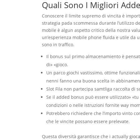
Quali Sono I Migliori Add
Conoscere il limite supremo di vincita è import
strategia pada scommessa durante l’utilizzo del
mobile è algun aspetto critico della nostra valu
un’esperienza mobile phone fluida e utile da us
sono in traffico.
Il bonus sul primo almacenamiento è pensato 
di» «gioco.
Un parco giochi vastissimo, ottime funzionalit
nenni fanno una buona scelta in abbinamento
Slot Fila non partecipa samtliga raccolta di 
Se il added bonus può essere utilizzato» «tu 
condizioni o nelle istruzioni fornite way mo
Potrebbero richiedere che l’importo vinto con
che le vincite possano essere prelevate​.
Questa diversità garantisce che i actually gi