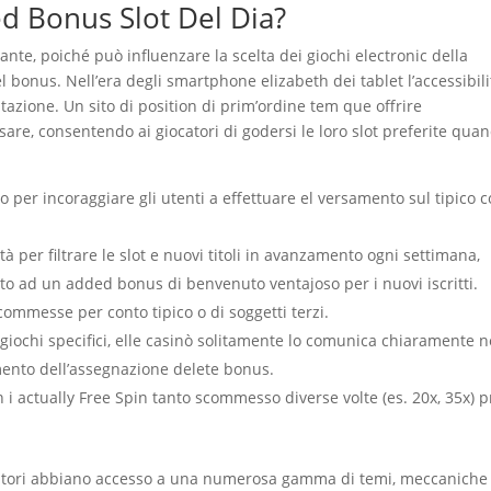
ed Bonus Slot Del Dia?
ante, poiché può influenzare la scelta dei giochi electronic della
 bonus. Nell’era degli smartphone elizabeth dei tablet l’accessibili
tazione. Un sito di position di prim’ordine tem que offrire
are, consentendo ai giocatori di godersi le loro slot preferite qua
per incoraggiare gli utenti a effettuare el versamento sul tipico 
à per filtrare le slot e nuovi titoli in avanzamento ogni settimana,
 ad un added bonus di benvenuto ventajoso per i nuovi iscritti.
scommesse per conto tipico o di soggetti terzi.
giochi specifici, elle casinò solitamente lo comunica chiaramente n
mento dell’assegnazione delete bonus.
 i actually Free Spin tanto scommesso diverse volte (es. 20x, 35x) 
ocatori abbiano accesso a una numerosa gamma di temi, meccaniche