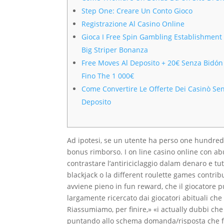
Step One: Creare Un Conto Gioco
Registrazione Al Casino Online
Gioca I Free Spin Gambling Establishment
Big Striper Bonanza
Free Moves Al Deposito + 20€ Senza Bidón
Fino The 1 000€
Come Convertire Le Offerte Dei Casinò Se
Deposito
Ad ipotesi, se un utente ha perso one hundred 
bonus rimborso. I on line casino online con a
contrastare l’antiriciclaggio dalam denaro e tu
blackjack o la different roulette games contrib
avviene pieno in fun reward, che il giocatore p
largamente ricercato dai giocatori abituali ch
Riassumiamo, per finire,» «i actually dubbi c
puntando allo schema domanda/risposta che fo