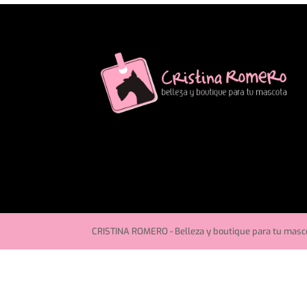
CRISTINA ROMERO - Belleza y boutique para tu masco