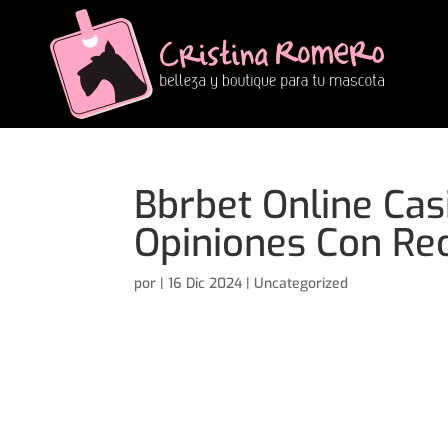
Bbrbet Online Cas
Opiniones Con Re
por
|
16 Dic 2024
|
Uncategorized