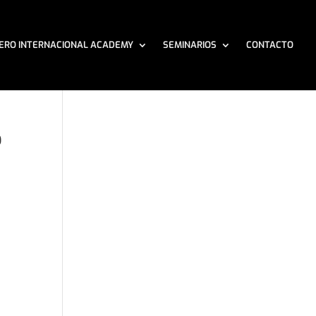
ERO INTERNACIONAL ACADEMY
SEMINARIOS
CONTACTO
?