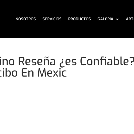
NOSOTROS
SERVICIOS
PRODUCTOS
GALERÍA
ART
ino Reseña ¿es Confiable
cibo En Mexic