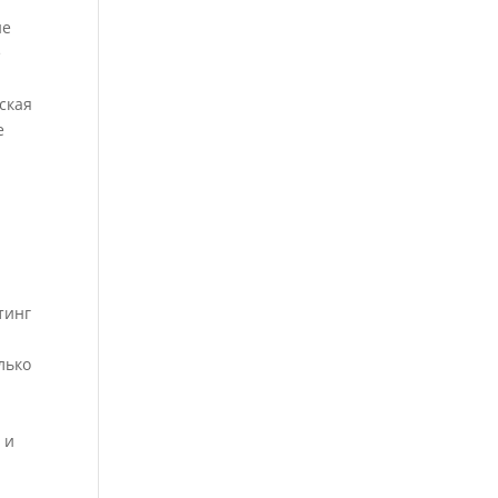
не
е
ская
е
в
тинг
лько
 и