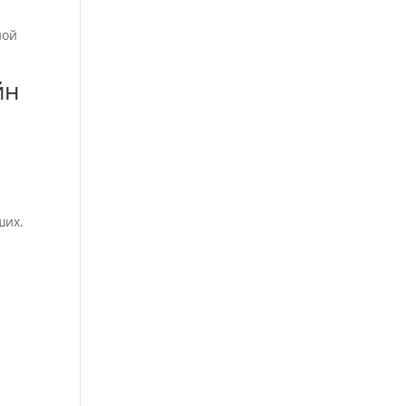
ной
йн
ших.