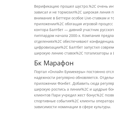
Верификацию прошел шустро.%2C очень инт
зависал и не тормозил%2C широкая линия п
внимание в Беттери особое Live-ставкам и 
приложении%2C обогащая игровой процесс 
контора Балтбет — давний участник русско
пиппардом начала 2000-х. Компания предла
отделениях%2C обеспечивают конфиденциал
цифровизации%2C Балтбет запустил совре
широкую линию ставок%2C тотализаторы а L
Бк Марафон
Портал «Онлайн Букмекеры» постоянно отсл
надежности регулярно обновляется. Отдельн
приложении Фонбет. Добавить сюда регуляр
широкую роспись а линии%2C и щедрые бон
клиентов Пари учредил жест бонус%2C позв
спортивные события%2C клиенты оператора 
зависимости номинации в сфере культуры.