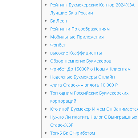
Рейтинг Букмекерских Контор 2024%3A
Лучшие Бк а России
Бк Леон
Рейтинги По соображениям
Мобильные Приложения
Фонбет
высокие Коэффициенты
Обзор немногих Букмекеров
Фрибет До 15000₽ о Новым Клиентам
Надежные Букмекеры Онлайн
«лига Ставок» – вплоть 10 000 ₽
Топ одним Российских Букмекерских
корпораций
Кто иной Букмекер И чем Он Занимаетс
Нужно Ли платить Налог С Выигрышных
Ставок%3F
Топ-5 Бк С Фрибетом