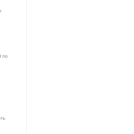
о
й по
р
ать