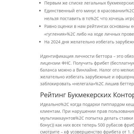
Первым же списке легальных букмекерских
Единственный его минус в красовании%2C
нельзя поставить в то%2C что хочешь игро
Равно оценки в нам рейтингах основаны е
«гугления»%2C либо на ходе личных пров
На 2024 дня желательно избегать зарубе
Идентификация личности беттора – это обя
лицензии ФНС. Получить фрибет (бесплатну
баланса можно а Винлайне. Налог ото мелк
желательно избегать зарубежные и офшорны
заблокировать «нелегала»%2C лишив беттера
Рейтинг Букмекерских Конто
Идеально%2C когда подарки пиппардом кеш
клиентам. При нарушении прав пользовани
мультиаккаунтов%2C попытка делать ставки
бонус)) как них всех теперь 500 рубасов фри
смотрите – кф усовершенство фрибета от 1.