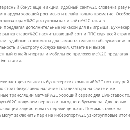
ересный бонус еще и акции. Удобный сайт%2C словечка разу 
иппардом хорошей росписью и в лайв только прематче. Особо
тотализаторам%2C доступным как и сайте%2C так а в
и предлагая дополнительные никакой для выигрыша. Букмекер
го рынка ставок%2C насчитывающий сотни ППС судя всей стран
гает удобные ставкоматы для самостоятельного обслуживания 
ьность и быстроту обслуживания. Ответив и вызов
менный онлайн-портал и мобильное приложение%2C предлагая
ive-ставки.
еживает деятельность букмекерских компаний%2C поэтому рей
о стоит безусловно наличие тотализатора на сайте и же
ные трансляции матчей%2C хороший сервис для Live-ставок то
усы%2C получаем верного и выгодного букмекера. Для новых
оляющий задействовать первый депозит. Помимо ставок на
могут заключать пари на киберспорт%2C узкогрупповые итоги