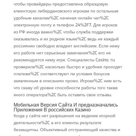
чтобы провайдеры предоставлена образцовую
клиентскую либердановского игрокам по остальным
удобным каналам%2C начиная онлайн чат%2C
электронную почту и телефон 24%2F7. Для игроков
из РФ иногда важно%2C чтобы служба поддержки
оказывалась и их родном языке%2C ведь не каждый
россиянин свободно владеет английским. Если нему
его работе нет серьезные замечания%2C его не
рекомендуется нему игре. Специалисты Casino. ru
проверили%2C насколько быстро и удобнее проходят
платежи%2C соответствуют ли условия бонусов
заявленным в описаниях промо. Игроки%2C ним есть
что скажу об уровне способности работы того также
иного оператора%2C быть оставить свои отзывы.
Мобильная Версия Сайта И предназначались
Приложения В российских Казино
Когда у сайта нет разрешения на ведение игорной
деятельности%2C а его клиенты результате
беззащитны. Объективный отстраняющий качества и