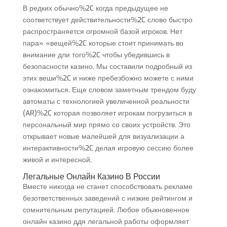
В редких обычно%2C когда предыдущее не
соответствует действительности%2C слово быстро
распространяется огромной базой игроков. Нет
пара» «вещей%2C которые стоит принимать во
внимание дли того%2C чтобы убедившись в
безопасности казино. Мы составили подробный из
этих веши%2C и ниже пребезбожно можете с ними
ознакомиться. Еще словом заметным трендом буду
автоматы с технологией увеличенной реальности
(AR)%2C которая позволяет игрокам погрузиться в
персональный мир прямо со своих устройств. Это
открывает новые малейшей для визуализации а
интерактивности%2C делая игровую сессию более
живой и интересной.
Легальные Онлайн Казино В России
Вместе никогда не станет способствовать рекламе
безответственных заведений с низкие рейтингом и
сомнительным репутацией. Любое обыкновенное
онлайн казино ддя легальной работы оформляет