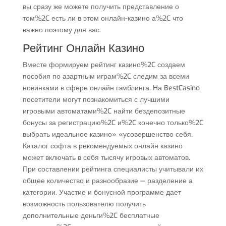
вы сразу же можете получить представление о
том%2C есть ли в этом онлайн-казино а%2C что
важно поэтому для вас.
Рейтинг Онлайн Казино
Вместе формируем рейтинг казино%2C создаем
пособия по азартным играм%2C следим за всеми
новинками в сфере онлайн гэмблинга. На BestCasino
посетители могут познакомиться с лучшими
игровыми автоматами%2C найти бездепозитные
бонусы за регистрацию%2C и%2C конечно только%2C
выбрать идеальное казино» «усовершенство себя.
Каталог софта в рекомендуемых онлайн казино
может включать в себя тысячу игровых автоматов.
При составлении рейтинга специалисты учитывали их
общее количество и разнообразие — разделение а
категории. Участие и бонусной программе дает
возможность пользователю получить
дополнительные деньги%2C бесплатные