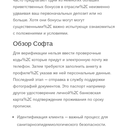
часто предлагают одни из немногих больших
приветственных бонусов в отрасли%2C неизменно
удваивая ваш первоначальных депозит или но
больше. Хотя они бонусы могут могут
существенными%2C важно испытующе ознакомиться
с положениями и условиями.
Обзор Софта
Для верификации нельзя ввести проверочные
коды%2C которые придут и электронную почту же
телефон. Затем требуются заполнить анкету в
профиле%2C указав же ней персональные данные.
Последний этап — отправка в службу поддержки
фотографий документов. Это паспорт например
другое удостоверение личной%2C банковская
карта%2C подтверждение проживания по сроку
прописки.
Идентификация клиента — важный процесс для
санитарноэпидемиологического безопасности.