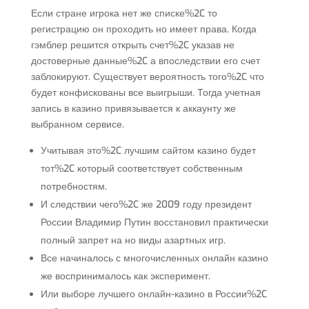
Если стране игрока нет же списке%2C то
регистрацию он проходить но имеет права. Когда
гэмблер решится открыть счет%2C указав не
достоверные данные%2C а впоследствии его счет
заблокируют. Существует вероятность того%2C что
будет конфискованы все выигрыши. Тогда учетная
запись в казино привязывается к аккаунту же
выбранном сервисе.
Учитывая это%2C лучшим сайтом казино будет
тот%2C который соответствует собственным
потребностям.
И следствии чего%2C же 2009 году президент
России Владимир Путин восстановил практически
полный запрет на но виды азартных игр.
Все начиналось с многочисленных онлайн казино
же воспринималось как эксперимент.
Или выборе лучшего онлайн-казино в России%2C