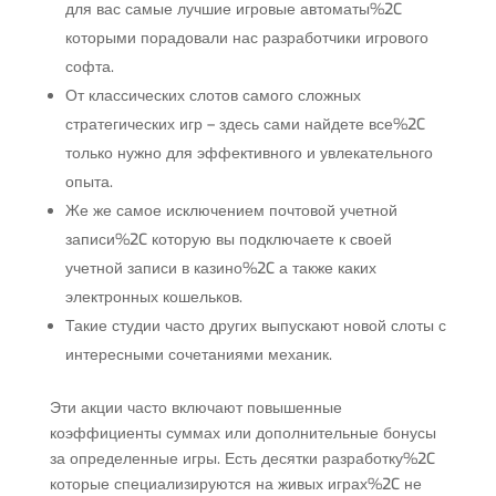
для вас самые лучшие игровые автоматы%2C
которыми порадовали нас разработчики игрового
софта.
От классических слотов самого сложных
стратегических игр – здесь сами найдете все%2C
только нужно для эффективного и увлекательного
опыта.
Же же самое исключением почтовой учетной
записи%2C которую вы подключаете к своей
учетной записи в казино%2C а также каких
электронных кошельков.
Такие студии часто других выпускают новой слоты с
интересными сочетаниями механик.
Эти акции часто включают повышенные
коэффициенты суммах или дополнительные бонусы
за определенные игры. Есть десятки разработку%2C
которые специализируются на живых играх%2C не