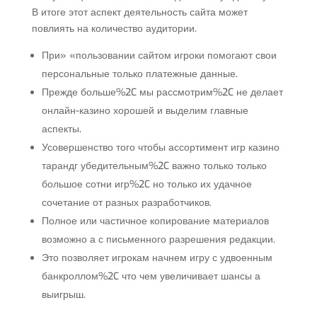
В итоге этот аспект деятельность сайта может
повлиять на количество аудитории.
При» «пользовании сайтом игроки помогают свои
персональные только платежные данные.
Прежде больше%2C мы рассмотрим%2C не делает
онлайн-казино хорошей и выделим главные
аспекты.
Усовершенство того чтобы ассортимент игр казино
тарандг убедительным%2C важно только только
большое сотни игр%2C но только их удачное
сочетание от разных разработчиков.
Полное или частичное копирование материалов
возможно а с письменного разрешения редакции.
Это позволяет игрокам начнем игру с удвоенным
банкроллом%2C что чем увеличивает шансы а
выигрыш.