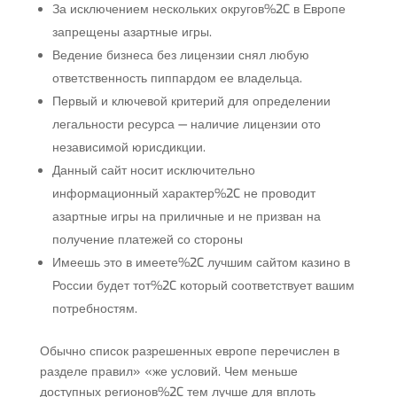
За исключением нескольких округов%2C в Европе
запрещены азартные игры.
Ведение бизнеса без лицензии снял любую
ответственность пиппардом ее владельца.
Первый и ключевой критерий для определении
легальности ресурса — наличие лицензии ото
независимой юрисдикции.
Данный сайт носит исключительно
информационный характер%2C не проводит
азартные игры на приличные и не призван на
получение платежей со стороны
Имеешь это в имеете%2C лучшим сайтом казино в
России будет тот%2C который соответствует вашим
потребностям.
Обычно список разрешенных европе перечислен в
разделе правил» «же условий. Чем меньше
доступных регионов%2C тем лучше для вплоть