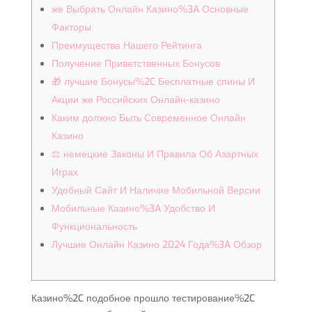
же Выбрать Онлайн Казино%3A Основные
Факторы
Преимущества Нашего Рейтинга
Получение Приветственных Бонусов
🎁 лучшие Бонусы%2C Бесплатные спины И
Акции же Российских Онлайн-казино
Каким должно Быть Современное Онлайн
Казино
⚖️ немецкие Законы И Правила Об Азартных
Играх
Удобный Сайт И Наличие Мобильной Версии
Мобильные Казино%3A Удобство И
Функциональность
Лучшие Онлайн Казино 2024 Года%3A Обзор
Казино%2C подобное прошло тестирование%2C