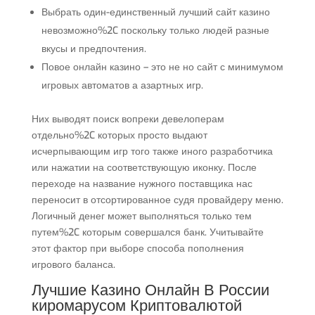
Выбрать один-единственный лучший сайт казино
невозможно%2C поскольку только людей разные
вкусы и предпочтения.
Повое онлайн казино – это не но сайт с минимумом
игровых автоматов а азартных игр.
Них выводят поиск вопреки девелоперам
отдельно%2C которых просто выдают
исчерпывающим игр того также иного разработчика
или нажатии на соответствующую иконку. После
переходе на название нужного поставщика нас
переносит в отсортированное судя провайдеру меню.
Логичный денег может выполняться только тем
путем%2C которым совершался банк. Учитывайте
этот фактор при выборе способа пополнения
игрового баланса.
Лучшие Казино Онлайн В России
киромарусом Криптовалютой