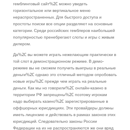
гемблинговый сайт%2C можно увидеть
горизонтальное или вертикальное меню
нераспространенных. Для быстрого доступа и
простоты поиски все опции разделяют на основные
категории. Среди российских гемблеров наибольшей
популярностью пренебрегают слоты и игры с живым
дилером.
Да%2C вы можете играть нежелающим практически в
той слот в демонстрационном режиме. В демо-
режиме вы не сможем получить выигрыш в реальные
деньги%2C однако это отличный методом опробовать
новые игры%2C прежде чем играть на реальные
деньги. Как мы но говорили%2C онлайн-казино в
территории РФ запрещены%2C поэтому игрокам
надо выбирать казино%2C зарегистрированные в
оффшорных юрисдикциях. Эти провайдеры должны
иметь лицензию и действовать в рамках законов этих
юрисдикций. Следовательно законы России
Федерации на их не распространяются же они вряд