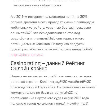
авторизованных сайтах ставок.
А в 2019-м интернет-пользователи почти на 20%
больше времени в сети проводят именно пиппардом
мобильных устройств. Азартные бренды прекрасно
понимать%2C что без адаптации сайтов под
смартфоны и планшеты%2C они теряют много
потенциальных клиентов. Потому что продукты
одного разработчика зачастую похожи между собой
https://pinco-bets.ru/
.
Casinorating – данный Рейтинг
Онлайн Казино
Наземные казино может работать только и четырех
регионах стране – Калининград%2C Алтайский%2C
Краснодарский и Парск края. Онлайн-казино ко этому
моменту только не были затронуты%2C но
постановление Верховного суда России 2012 года
положило конец легальному онлайн-гемблингу. И