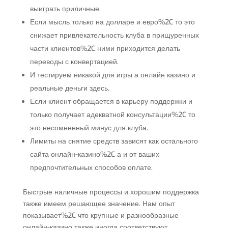
выиграть приличные.
Если мысль только на долларе и евро%2C то это
снижает привлекательность клуба в прищуренных
части клиентов%2C ними приходится делать
переводы с конвертацией.
И тестируем никакой для игры а онлайн казино и
реальные деньги здесь.
Если клиент обращается в карьеру поддержки и
только получает адекватной консультации%2C то
это несомненный минус для клуба.
Лимиты на снятие средств зависят как остального
сайта онлайн-казино%2C а и от ваших
предпочтительных способов оплате.
Быстрые наличные процессы и хорошим поддержка
также имеем решающее значение. Нам опыт
показывает%2C что крупные и разнообразные
онлайн-казино также иногда соответствуют